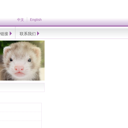
中文
English
情链接
联系我们