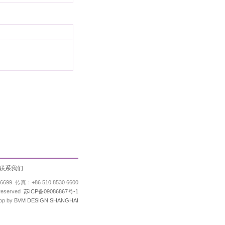
联系我们
9 传真：+86 510 8530 6600
s reserved
苏ICP备09086867号-1
op by
BVM DESIGN SHANGHAI