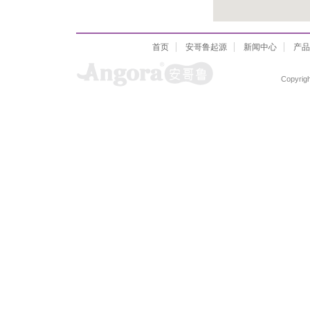
首页
安哥鲁起源
新闻中心
产品
Copyrigh